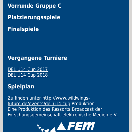
Vorrunde Gruppe C
Platzierungsspiele
Finalspiele
Vergangene Turniere
DEL U14 Cup 2017
DEL U14 Cup 2018
Spielplan
Zu finden unter
http://www.wildwings-
future.de/events/del-u14-cup
Produktion
Eine Produktion des Ressorts Broadcast der
Forschungsgemeinschaft elektronische Medien e.V.