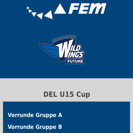
DEL U15 Cup
Vorrunde Gruppe A
Vorrunde Gruppe B