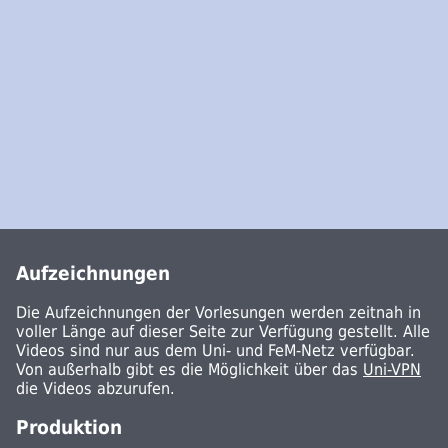
Aufzeichnungen
Die Aufzeichnungen der Vorlesungen werden zeitnah in
voller Länge auf dieser Seite zur Verfügung gestellt. Alle
Videos sind nur aus dem Uni- und FeM-Netz verfügbar.
Von außerhalb gibt es die Möglichkeit über das
Uni-VPN
die Videos abzurufen.
Produktion