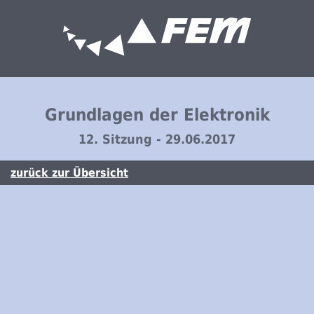
Grundlagen der Elektronik
12. Sitzung - 29.06.2017
zurück zur Übersicht