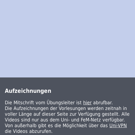
Aufzeichnungen
Die Mitschrift vom Übungsleiter ist
hier
abrufbar.
Die Aufzeichnungen der Vorlesungen werden zeitnah in
voller Länge auf dieser Seite zur Verfügung gestellt. Alle
Videos sind nur aus dem Uni- und FeM-Netz verfügbar.
Von außerhalb gibt es die Möglichkeit über das
Uni-VPN
die Videos abzurufen.