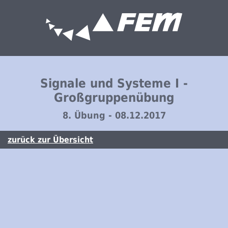
Signale und Systeme I -
Großgruppenübung
8. Übung - 08.12.2017
zurück zur Übersicht